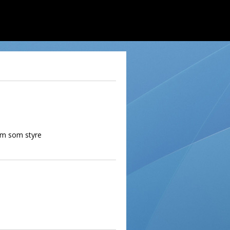
vem som styre