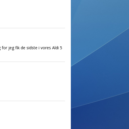
or jeg fik de sidste i vores Aldi 5