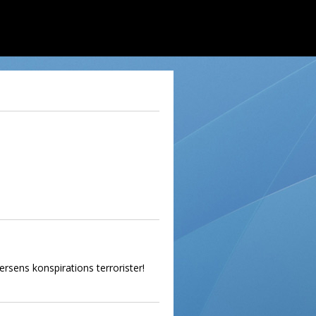
ersens konspirations terrorister!