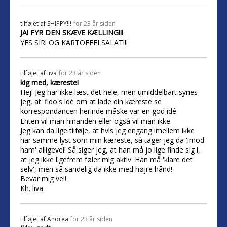
tilføjet af
SHIPPY!!!
for 23 år siden
JA! FYR DEN SKÆVE KÆLLING!!!
YES SIR! OG KARTOFFELSALAT!!!
tilføjet af
liva
for 23 år siden
kig med, kæreste!
Hej! Jeg har ikke læst det hele, men umiddelbart synes
jeg, at 'fido's idé om at lade din kæreste se
korrespondancen herinde måske var en god idé.
Enten vil man hinanden eller også vil man ikke.
Jeg kan da lige tilføje, at hvis jeg engang imellem ikke
har samme lyst som min kæreste, så tager jeg da 'imod
ham' alligevel! Så siger jeg, at han må jo lige finde sig i,
at jeg ikke ligefrem føler mig aktiv. Han må 'klare det
selv', men så sandelig da ikke med højre hånd!
Bevar mig vel!
Kh. liva
tilføjet af
Andrea
for 23 år siden