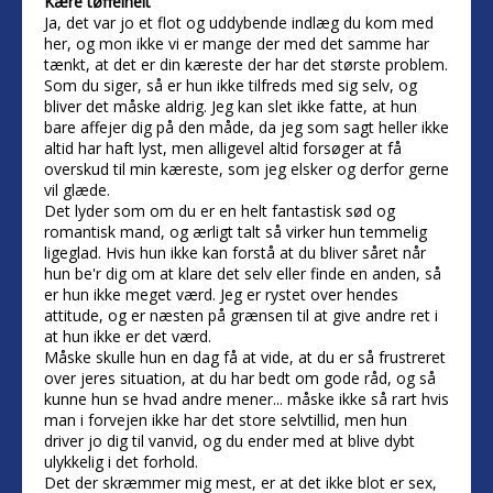
Kære tøffelhelt
Ja, det var jo et flot og uddybende indlæg du kom med
her, og mon ikke vi er mange der med det samme har
tænkt, at det er din kæreste der har det største problem.
Som du siger, så er hun ikke tilfreds med sig selv, og
bliver det måske aldrig. Jeg kan slet ikke fatte, at hun
bare affejer dig på den måde, da jeg som sagt heller ikke
altid har haft lyst, men alligevel altid forsøger at få
overskud til min kæreste, som jeg elsker og derfor gerne
vil glæde.
Det lyder som om du er en helt fantastisk sød og
romantisk mand, og ærligt talt så virker hun temmelig
ligeglad. Hvis hun ikke kan forstå at du bliver såret når
hun be'r dig om at klare det selv eller finde en anden, så
er hun ikke meget værd. Jeg er rystet over hendes
attitude, og er næsten på grænsen til at give andre ret i
at hun ikke er det værd.
Måske skulle hun en dag få at vide, at du er så frustreret
over jeres situation, at du har bedt om gode råd, og så
kunne hun se hvad andre mener... måske ikke så rart hvis
man i forvejen ikke har det store selvtillid, men hun
driver jo dig til vanvid, og du ender med at blive dybt
ulykkelig i det forhold.
Det der skræmmer mig mest, er at det ikke blot er sex,