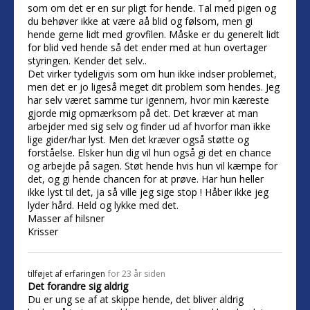
som om det er en sur pligt for hende. Tal med pigen og
du behøver ikke at være aå blid og følsom, men gi
hende gerne lidt med grovfilen. Måske er du generelt lidt
for blid ved hende så det ender med at hun overtager
styringen. Kender det selv..
Det virker tydeligvis som om hun ikke indser problemet,
men det er jo ligeså meget dit problem som hendes. Jeg
har selv været samme tur igennem, hvor min kæreste
gjorde mig opmærksom på det. Det kræver at man
arbejder med sig selv og finder ud af hvorfor man ikke
lige gider/har lyst. Men det kræver også støtte og
forståelse. Elsker hun dig vil hun også gi det en chance
og arbejde på sagen. Støt hende hvis hun vil kæmpe for
det, og gi hende chancen for at prøve. Har hun heller
ikke lyst til det, ja så ville jeg sige stop ! Håber ikke jeg
lyder hård. Held og lykke med det.
Masser af hilsner
Krisser
tilføjet af
erfaringen
for 23 år siden
Det forandre sig aldrig
Du er ung se af at skippe hende, det bliver aldrig