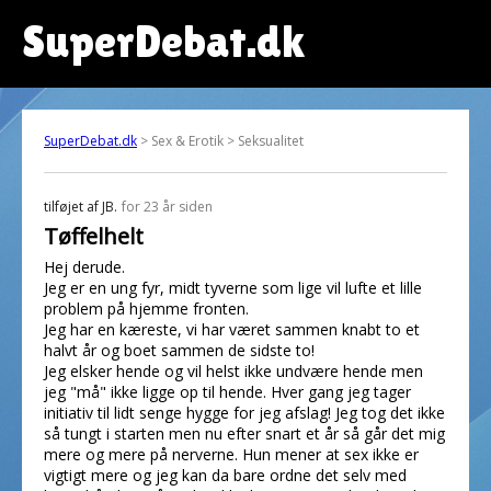
SuperDebat.dk
SuperDebat.dk
> Sex & Erotik > Seksualitet
tilføjet af
JB.
for 23 år siden
Tøffelhelt
Hej derude.
Jeg er en ung fyr, midt tyverne som lige vil lufte et lille
problem på hjemme fronten.
Jeg har en kæreste, vi har været sammen knabt to et
halvt år og boet sammen de sidste to!
Jeg elsker hende og vil helst ikke undvære hende men
jeg "må" ikke ligge op til hende. Hver gang jeg tager
initiativ til lidt senge hygge for jeg afslag! Jeg tog det ikke
så tungt i starten men nu efter snart et år så går det mig
mere og mere på nerverne. Hun mener at sex ikke er
vigtigt mere og jeg kan da bare ordne det selv med