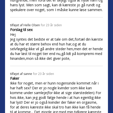
hungrende, men fordi det er dejligt også at nyde ham og
hans lyst. Men som sagt, kan di kæreste jo gå rundt og
spekulere over noget, som I måske kunne løse sammen.
tilføjet af
Helle Olsen
for 23 år siden
Forslag til sex
Hej
Jeg syntes det bedste er at tale om det,fortæl din kærste
at du har et større behov end hun har,og at du
selvføgelig ikke vil gå andre steder hen,men det er hende
du har løst til noget tier end nu,gå lidt på kompremi med
hinanden,mon så ikke det giver pote,
tilføjet af
sanne
for 23 år siden
Faker
Ikke for noget, men er hunn nogensinde kommet når i
har haft sex? Der er jo nogle kvinder som ikke kan
komme under samleje(for ikke at sige størstedelen) For
hvis ikke, kan jeg godt følge hende i at hun egentlig ikke
har lyst! Der er jo også kvinder der faker en orgasme,
for at deres kæreste ikke skal tro han ikke kan få hende
til at komme... Det gjorde jeg med min tidligere kæreste