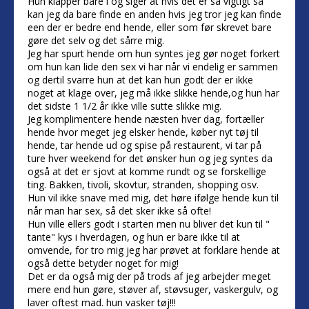
Hun klapper bare i og siger at hvis det er så vigtigt så
kan jeg da bare finde en anden hvis jeg tror jeg kan finde
een der er bedre end hende, eller som før skrevet bare
gøre det selv og det sårre mig.
Jeg har spurt hende om hun syntes jeg gør noget forkert
om hun kan lide den sex vi har når vi endelig er sammen
og dertil svarre hun at det kan hun godt der er ikke
noget at klage over, jeg må ikke slikke hende,og hun har
det sidste 1 1/2 år ikke ville sutte slikke mig.
Jeg komplimentere hende næsten hver dag, fortæller
hende hvor meget jeg elsker hende, køber nyt tøj til
hende, tar hende ud og spise på restaurent, vi tar på
ture hver weekend for det ønsker hun og jeg syntes da
også at det er sjovt at komme rundt og se forskellige
ting. Bakken, tivoli, skovtur, stranden, shopping osv.
Hun vil ikke snave med mig, det høre ifølge hende kun til
når man har sex, så det sker ikke så ofte!
Hun ville ellers godt i starten men nu bliver det kun til "
tante" kys i hverdagen, og hun er bare ikke til at
omvende, for tro mig jeg har prøvet at forklare hende at
også dette betyder noget for mig!
Det er da også mig der på trods af jeg arbejder meget
mere end hun gøre, støver af, støvsuger, vaskergulv, og
laver oftest mad. hun vasker tøj!!!