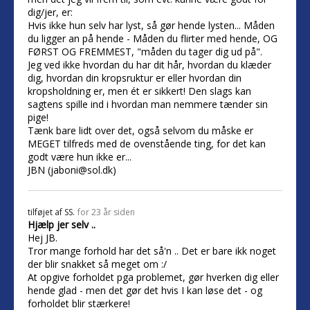
dig/jer, er:
Hvis ikke hun selv har lyst, så gør hende lysten... Måden
du ligger an på hende - Måden du flirter med hende, OG
FØRST OG FREMMEST, "måden du tager dig ud på".
Jeg ved ikke hvordan du har dit hår, hvordan du klæder
dig, hvordan din kropsruktur er eller hvordan din
kropsholdning er, men ét er sikkert! Den slags kan
sagtens spille ind i hvordan man nemmere tænder sin
pige!
Tænk bare lidt over det, også selvom du måske er
MEGET tilfreds med de ovenstående ting, for det kan
godt være hun ikke er...
JBN (jaboni@sol.dk)
tilføjet af
SS.
for 23 år siden
Hjælp jer selv ..
Hej JB.
Tror mange forhold har det så'n .. Det er bare ikk noget
der blir snakket så meget om :/
At opgive forholdet pga problemet, gør hverken dig eller
hende glad - men det gør det hvis I kan løse det - og
forholdet blir stærkere!