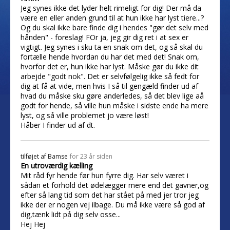
Jeg synes ikke det lyder helt rimeligt for dig! Der må da
være en eller anden grund til at hun ikke har lyst tiere...?
Og du skal ikke bare finde dig i hendes "gør det selv med
hånden" - foreslag! FOr ja, jeg gir dig ret i at sex er
vigtigt. Jeg synes i sku ta en snak om det, og så skal du
fortælle hende hvordan du har det med det! Snak om,
hvorfor det er, hun ikke har lyst. Måske gør du ikke dit
arbejde "godt nok". Det er selvfølgelig ikke så fedt for
dig at få at vide, men hvis I så til gengæld finder ud af
hvad du måske sku gøre anderledes, så det blev lige aå
godt for hende, så ville hun måske i sidste ende ha mere
lyst, og så ville problemet jo være løst!
Håber I finder ud af dt.
tilføjet af
Bamse
for 23 år siden
En utroværdig kælling
Mit råd fyr hende før hun fyrre dig. Har selv været i
sådan et forhold det ødelægger mere end det gavner,og
efter så lang tid som det har stået på med jer tror jeg
ikke der er nogen vej ilbage. Du må ikke være så god af
dig,tænk lidt på dig selv osse...
Hej Hej