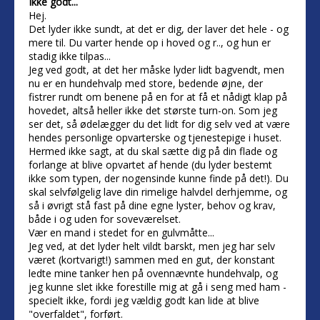
Ikke godt...
Hej.
Det lyder ikke sundt, at det er dig, der laver det hele - og
mere til. Du varter hende op i hoved og r.., og hun er
stadig ikke tilpas...
Jeg ved godt, at det her måske lyder lidt bagvendt, men
nu er en hundehvalp med store, bedende øjne, der
fistrer rundt om benene på en for at få et nådigt klap på
hovedet, altså heller ikke det største turn-on. Som jeg
ser det, så ødelægger du det lidt for dig selv ved at være
hendes personlige opvarterske og tjenestepige i huset.
Hermed ikke sagt, at du skal sætte dig på din flade og
forlange at blive opvartet af hende (du lyder bestemt
ikke som typen, der nogensinde kunne finde på det!). Du
skal selvfølgelig lave din rimelige halvdel derhjemme, og
så i øvrigt stå fast på dine egne lyster, behov og krav,
både i og uden for soveværelset.
Vær en mand i stedet for en gulvmåtte...
Jeg ved, at det lyder helt vildt barskt, men jeg har selv
været (kortvarigt!) sammen med en gut, der konstant
ledte mine tanker hen på ovennævnte hundehvalp, og
jeg kunne slet ikke forestille mig at gå i seng med ham -
specielt ikke, fordi jeg vældig godt kan lide at blive
"overfaldet", forført.