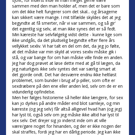
sjovt, for inderst inde vil man meget gerne være
sammen med den man holder af, men det er bare som
om det ikke helt fungerer som det skal... og årsagerne
kan sikkert være mange. I mit tilfælde skyldes det at jeg
begyndte at få smerter, når vi var sammen, og så gir'
det egentlig sig selv, at man ikke synes det er så fedt.
Min kæreste har selvfølgelig vidst dette - kunne lige som
ikke undgås, da det pludselig begyndte efter flere års
vellykket sexliv. Vi har talt en del om det, da jeg jo følte,
at det måske var min skyld at vores sexliv måske gik i
stå, og var bange for om han måske ville finde en anden.
Jeg har dog prøvet at løse dette med at gå til lægen, da
jeg naturligvis ikke selv syntes det var særlig smart at
det gjorde ondt. Det har desværre endnu ikke heltløst
problemet, som bunder i brug af p-piller, som ofte er
sexdræbere på den ene eller anden led, selv om de er en
vidunderlig opfindelse.
Men her følges historierne så heller ikke længere, for sex
kan jo dyrkes på andre måder end blot samleje, og min
kæreste (og jeg selv) får altså alligevel hvad han (og jeg)
har lyst til, også selv om jeg måske ikke altid har lyst til
sex selv. Det drejer sig jo inderst inde om at ville
være/gøre noget for hinanden, og der er ikke nogen der
skal straffes, fordi jeg har en dårlig periode. Jeg kan ikke