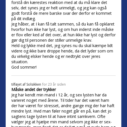
forstå din kærestes reaktion med at du må klare det
selv, det synes jeg er helt urimeligt, og jeg kan også
godt forstå de mere barske svar der derfor er kommet
på dit indlæg.
Jeg håber, at I kan få talt sammen, så du kan få opklaret
hvorfor hun ikke har lyst, og om hun inderst inde måske
er flov eller ked af det over, at hun ikke har lyst og derfor
gør dig til personen der stiller urimelige krav.
Held og lykke med det, jeg synes nu du skal kæmpe lidt
videre og ikke bare droppe hende, da det lyder som om
du virkelig elsker hende og er nedtrykt over jeres
situation.
God sommer!
tilføjet af
Solsikken
for 23 år siden
Måske andet der trykker
Jeg har kendt min mand i 12 år, og sex lysten har da
varieret noget med årene. Til tider har det været ham
der har været for stresset, andre gange mig der har haft
mindre lyst. Hvid man føler noget går en på, kan det jo
sagtens tage lysten til at have intint samkvem. Ofte
vælger jeg at hjælpe min mand selvom jeg ikke er sex-