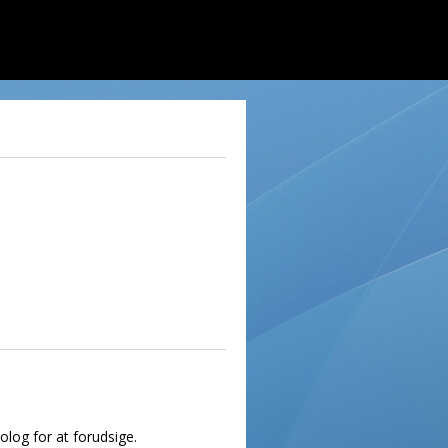
olog for at forudsige.