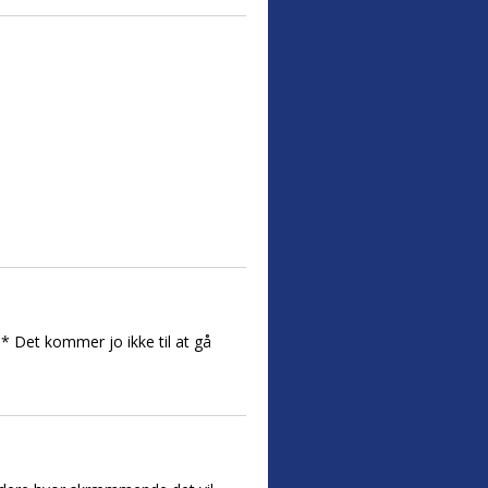
* Det kommer jo ikke til at gå