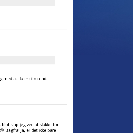
g med at du er til mænd.
 blot slap jeg ved at slukke for
 Bagfra! Ja, er det ikke bare