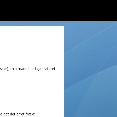
sser), min mand har lige inviteret
e det det erret frækt