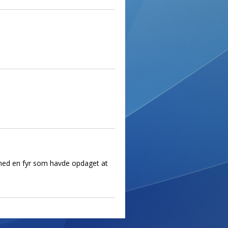
de med en fyr som havde opdaget at