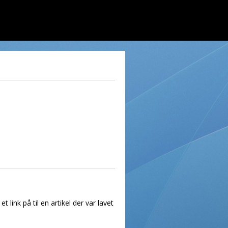
ink på til en artikel der var lavet