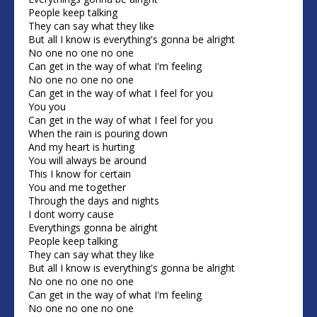
People keep talking
They can say what they like
But all I know is everything's gonna be alright
No one no one no one
Can get in the way of what I'm feeling
No one no one no one
Can get in the way of what I feel for you
You you
Can get in the way of what I feel for you
When the rain is pouring down
And my heart is hurting
You will always be around
This I know for certain
You and me together
Through the days and nights
I dont worry cause
Everythings gonna be alright
People keep talking
They can say what they like
But all I know is everything's gonna be alright
No one no one no one
Can get in the way of what I'm feeling
No one no one no one