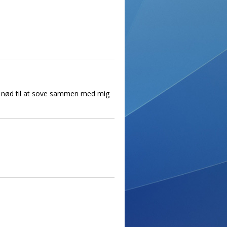
 hun nød til at sove sammen med mig