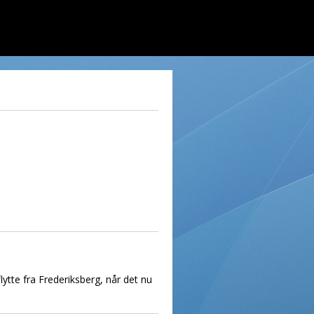
lytte fra Frederiksberg, når det nu