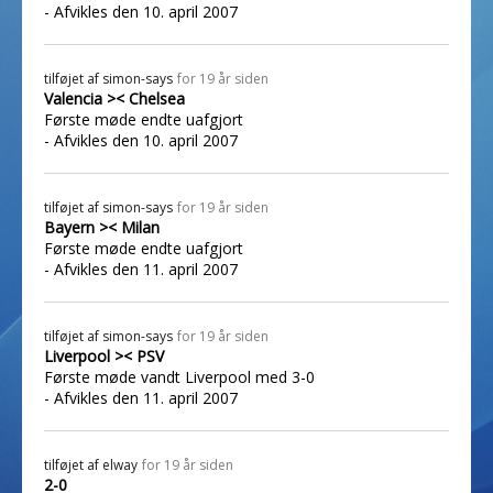
- Afvikles den 10. april 2007
tilføjet af
simon-says
for 19 år siden
Valencia >< Chelsea
Første møde endte uafgjort
- Afvikles den 10. april 2007
tilføjet af
simon-says
for 19 år siden
Bayern >< Milan
Første møde endte uafgjort
- Afvikles den 11. april 2007
tilføjet af
simon-says
for 19 år siden
Liverpool >< PSV
Første møde vandt Liverpool med 3-0
- Afvikles den 11. april 2007
tilføjet af
elway
for 19 år siden
2-0