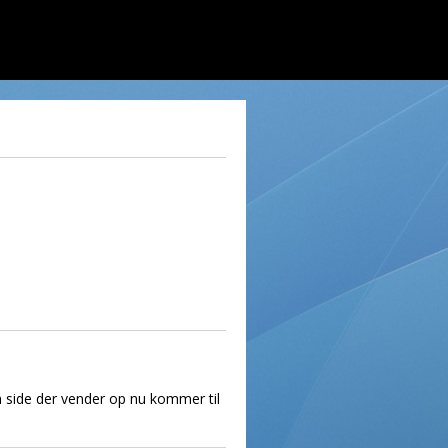
n side der vender op nu kommer til