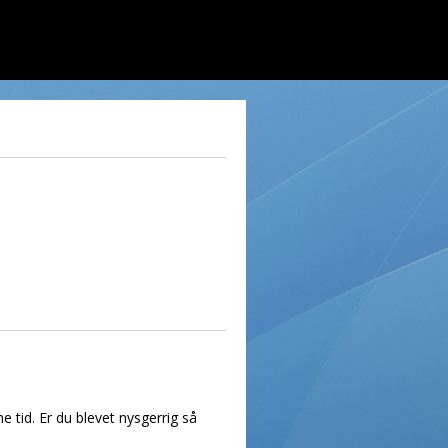
 tid. Er du blevet nysgerrig så