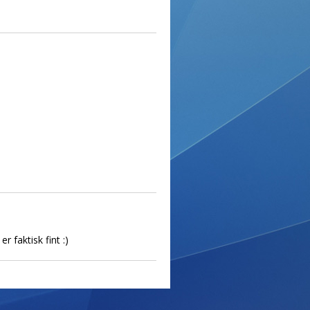
 faktisk fint :)