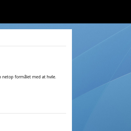
jo netop formålet med at hvile.