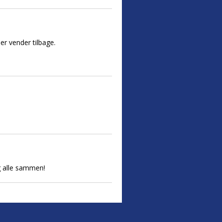
er vender tilbage.
ig alle sammen!