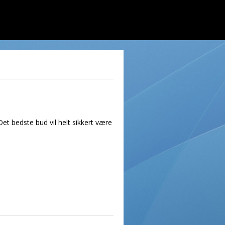
Det bedste bud vil helt sikkert være