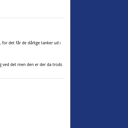
for det får de dårlige tanker ud i
g ved det men den er der da trods