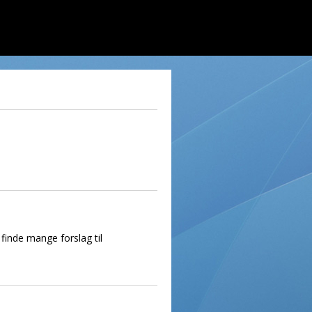
finde mange forslag til