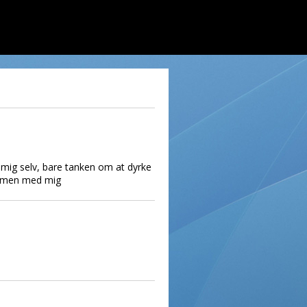
 mig selv, bare tanken om at dyrke
sammen med mig