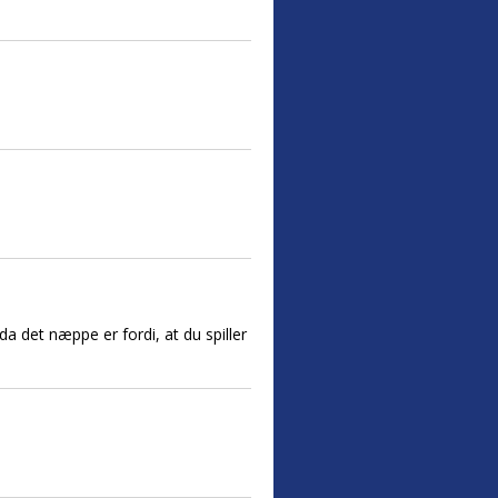
da det næppe er fordi, at du spiller