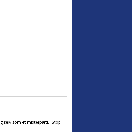
selv som et midterparti..! Stop!