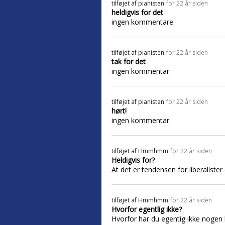
tilføjet af
pianisten
for 22 år siden
heldigvis for det
ingen kommentare.
tilføjet af
pianisten
for 22 år siden
tak for det
ingen kommentar.
tilføjet af
pianisten
for 22 år siden
hørt!
ingen kommentar.
tilføjet af
Hmmhmm
for 22 år siden
Heldigvis for?
At det er tendensen for liberalister e
tilføjet af
Hmmhmm
for 22 år siden
Hvorfor egentlig ikke?
Hvorfor har du egentig ikke nogen 