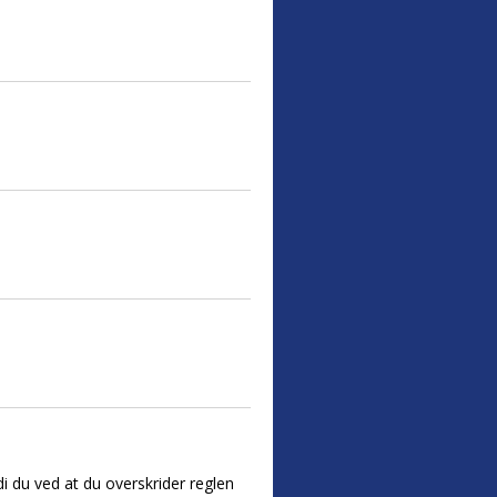
i du ved at du overskrider reglen