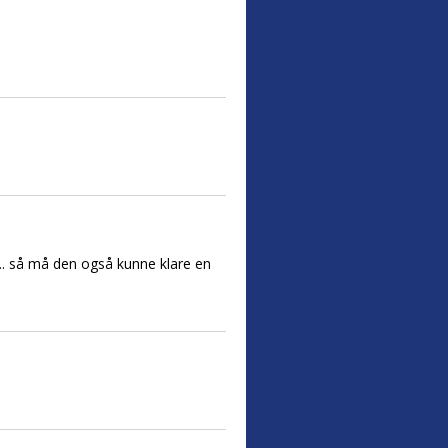
... så må den også kunne klare en