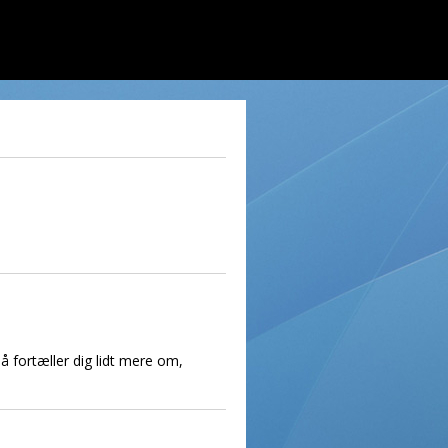
å fortæller dig lidt mere om,