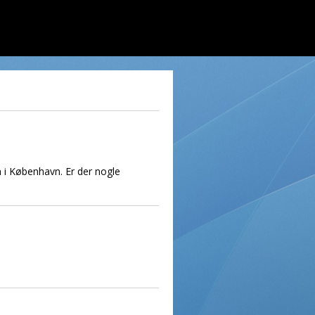
en i København. Er der nogle