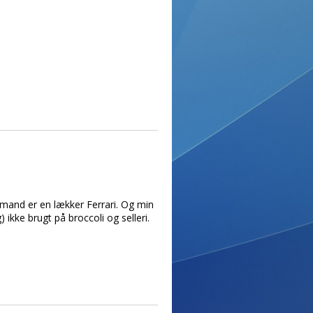
 mand er en lækker Ferrari. Og min
 ikke brugt på broccoli og selleri.