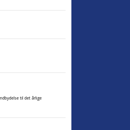
dbydelse til det årlige