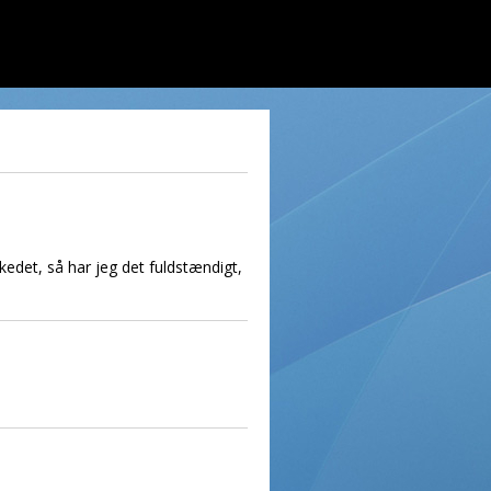
rkedet, så har jeg det fuldstændigt,