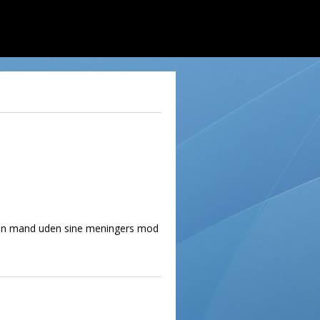
- en mand uden sine meningers mod