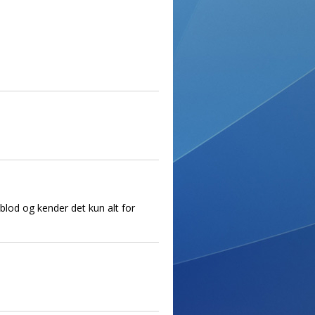
eblod og kender det kun alt for