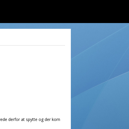
ede derfor at spytte og der kom