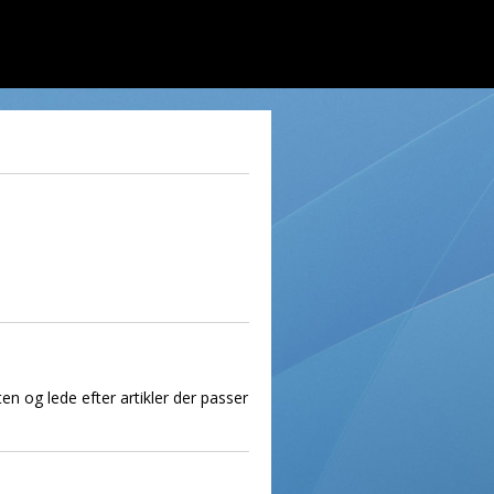
en og lede efter artikler der passer