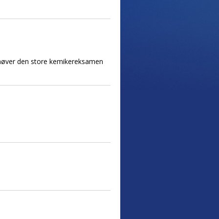
behøver den store kemikereksamen