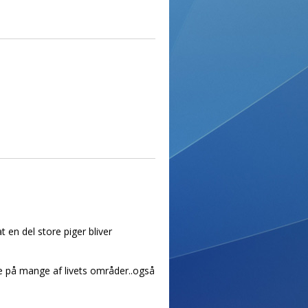
 en del store piger bliver
de på mange af livets områder..også