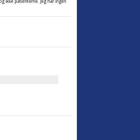
og ikke patienterne. Jeg har ingen