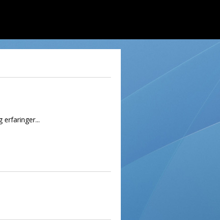
erfaringer...